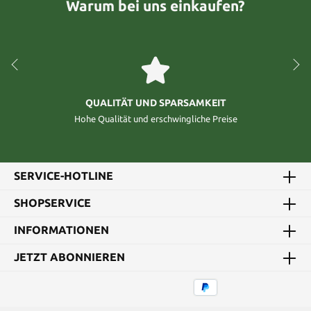
Warum bei uns einkaufen?
QUALITÄT UND SPARSAMKEIT
Hohe Qualität und erschwingliche Preise
SERVICE-HOTLINE
SHOPSERVICE
INFORMATIONEN
JETZT ABONNIEREN