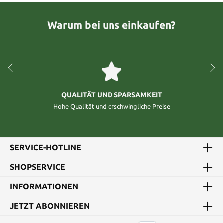
Warum bei uns einkaufen?
QUALITÄT UND SPARSAMKEIT
Hohe Qualität und erschwingliche Preise
SERVICE-HOTLINE
SHOPSERVICE
INFORMATIONEN
JETZT ABONNIEREN