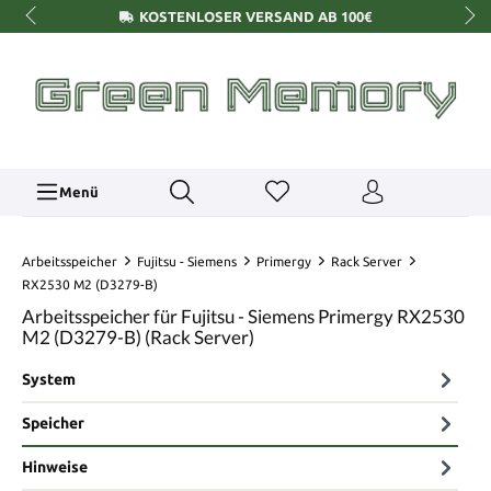
KOSTENLOSER VERSAND AB 100€
Menü
Arbeitsspeicher
Fujitsu - Siemens
Primergy
Rack Server
RX2530 M2 (D3279-B)
Arbeitsspeicher für Fujitsu - Siemens Primergy RX2530
M2 (D3279-B) (Rack Server)
System
Speicher
Hinweise