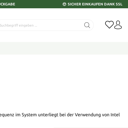
ÜCKGABE
SICHER EINKAUFEN DANK SSL
requenz im System unterliegt bei der Verwendung von Intel