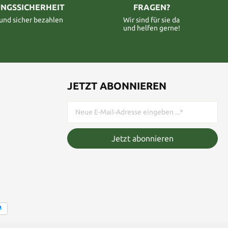
NGSSICHERHEIT
FRAGEN?
 und sicher bezahlen
Wir sind für sie da
und helfen gerne!
JETZT ABONNIEREN
Jetzt abonnieren