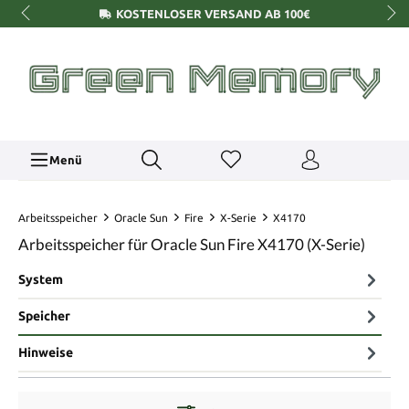
KOSTENLOSER VERSAND AB 100€
Menü
Arbeitsspeicher
Oracle Sun
Fire
X-Serie
X4170
Arbeitsspeicher für Oracle Sun Fire X4170 (X-Serie)
System
Speicher
Hinweise