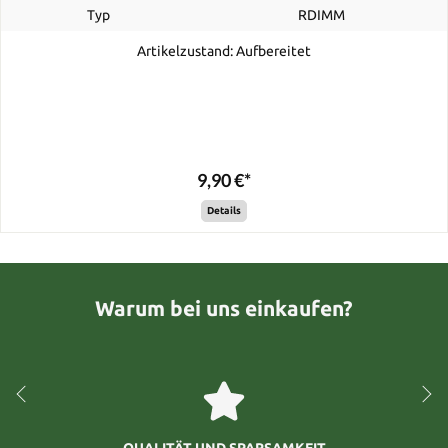
Typ
RDIMM
Artikelzustand: Aufbereitet
9,90 €*
Details
Warum bei uns einkaufen?