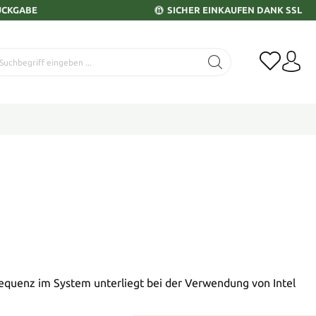
ÜCKGABE
SICHER EINKAUFEN DANK SSL
requenz im System unterliegt bei der Verwendung von Intel