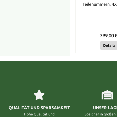
Teilenummern: 4
799,00 €
Details
QUALITÄT UND SPARSAMKEIT
UNSER LAG
Hohe Qualität und
Speicher in große