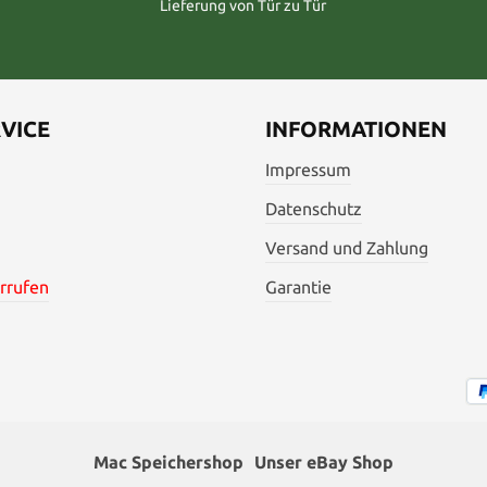
Lieferung von Tür zu Tür
VICE
INFORMATIONEN
Impressum
Datenschutz
Versand und Zahlung
rrufen
Garantie
Mac Speichershop
Unser eBay Shop