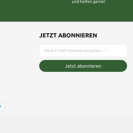
und helfen gerne!
JETZT ABONNIEREN
Jetzt abonnieren