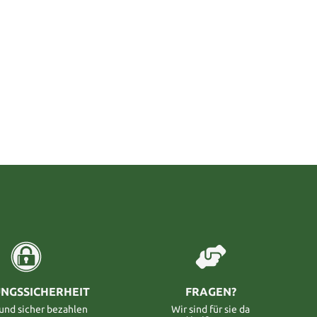
NGSSICHERHEIT
FRAGEN?
 und sicher bezahlen
Wir sind für sie da