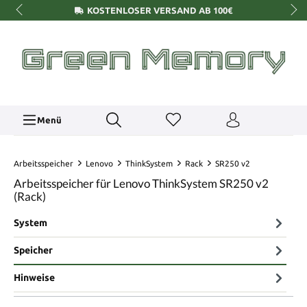
KOSTENLOSER VERSAND AB 100€
Menü
Arbeitsspeicher
Lenovo
ThinkSystem
Rack
SR250 v2
Arbeitsspeicher für Lenovo ThinkSystem SR250 v2
(Rack)
System
Speicher
Hinweise