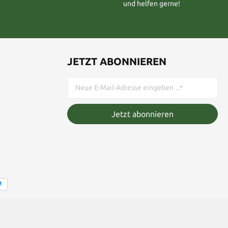
und helfen gerne!
JETZT ABONNIEREN
Jetzt abonnieren