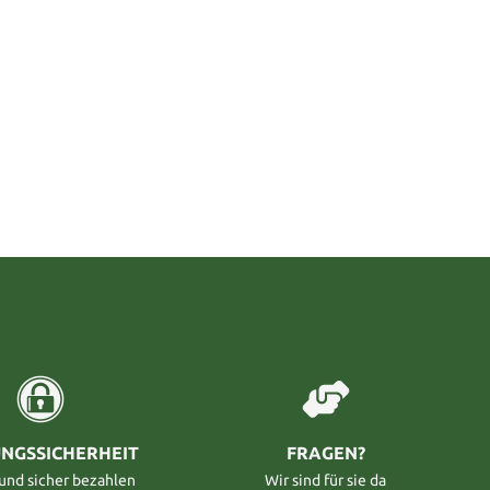
NGSSICHERHEIT
FRAGEN?
 und sicher bezahlen
Wir sind für sie da