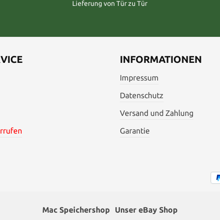
Lieferung von Tür zu Tür
VICE
INFORMATIONEN
Impressum
Datenschutz
Versand und Zahlung
rrufen
Garantie
Mac Speichershop
Unser eBay Shop