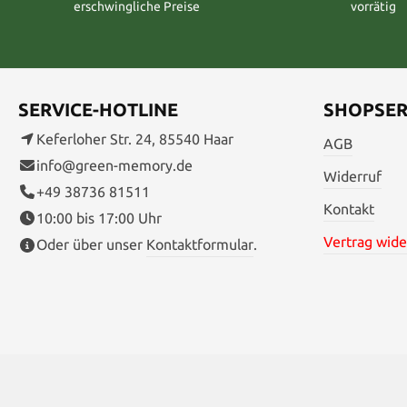
erschwingliche Preise
vorrätig
SERVICE-HOTLINE
SHOPSER
Keferloher Str. 24, 85540 Haar
AGB
info@green-memory.de
Widerruf
+49 38736 81511
Kontakt
10:00 bis 17:00 Uhr
Vertrag wide
Oder über unser
Kontaktformular
.