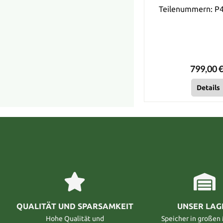
Teilenummern: P
799,00 €
Details
QUALITÄT UND SPARSAMKEIT
UNSER LAG
Hohe Qualität und
Speicher in große