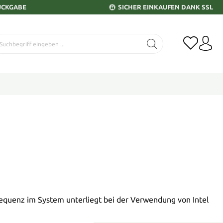
ÜCKGABE
SICHER EINKAUFEN DANK SSL
requenz im System unterliegt bei der Verwendung von Intel