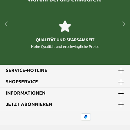
QUALITÄT UND SPARSAMKEIT
Hohe Qualität und erschwingliche Preise
SERVICE-HOTLINE
SHOPSERVICE
INFORMATIONEN
JETZT ABONNIEREN