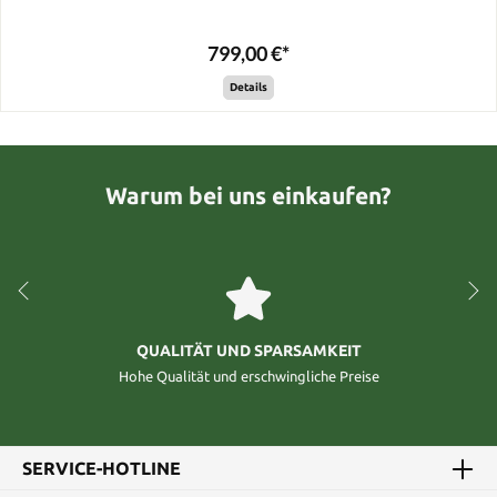
799,00 €*
Details
Warum bei uns einkaufen?
QUALITÄT UND SPARSAMKEIT
Hohe Qualität und erschwingliche Preise
SERVICE-HOTLINE