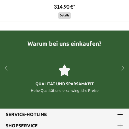
314,90 €*
Details
Warum bei uns einkaufen?
QUALITÄT UND SPARSAMKEIT
Hohe Qualität und erschwingliche Preise
SERVICE-HOTLINE
SHOPSERVICE