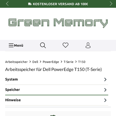
KOSTENLOSER VERSAND AB 100€
Menü
Arbeitsspeicher
Dell
PowerEdge
T-Serie
T150
Arbeitsspeicher für Dell PowerEdge T150 (T-Serie)
System
Speicher
Hinweise