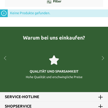
Filter
Keine Produkte gefunden.
Warum bei uns einkaufen?
QUALITÄT UND SPARSAMKEIT
Hohe Qualität und erschwingliche Preise
SERVICE-HOTLINE
SHOPSERVICE