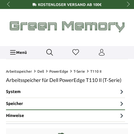
KOSTENLOSER VERSAND AB 100€
Menü
Arbeitsspeicher
Dell
PowerEdge
T-Serie
T110 II
Arbeitsspeicher für Dell PowerEdge T110 II (T-Serie)
System
Speicher
Hinweise