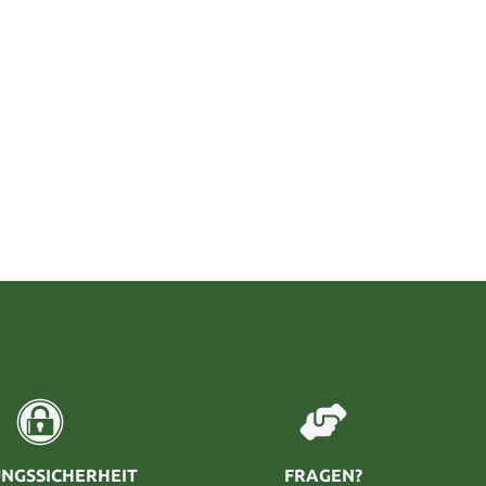
NGSSICHERHEIT
FRAGEN?