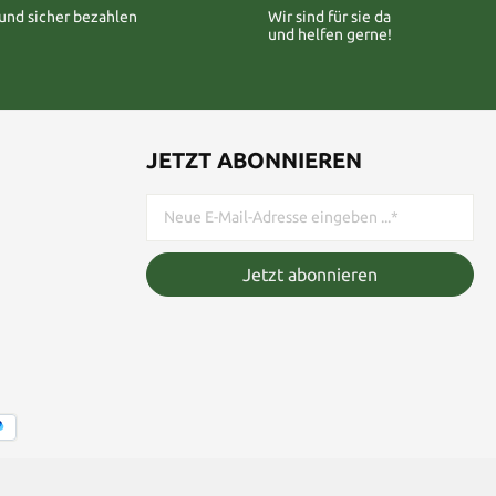
 und sicher bezahlen
Wir sind für sie da
und helfen gerne!
JETZT ABONNIEREN
Jetzt abonnieren