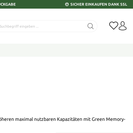
ÜCKGABE
SICHER EINKAUFEN DANK SSL
 höheren maximal nutzbaren Kapazitäten mit Green Memory-