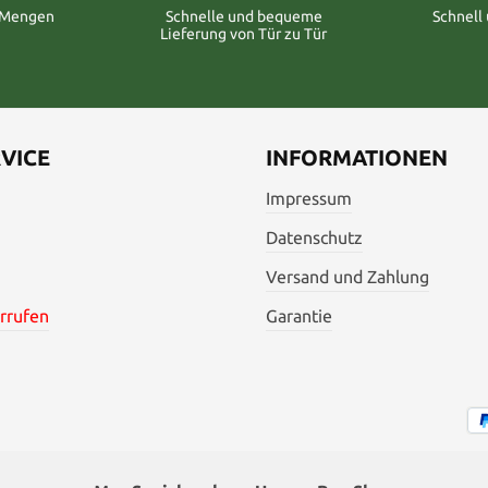
n Mengen
Schnelle und bequeme
Schnell
Lieferung von Tür zu Tür
VICE
INFORMATIONEN
Impressum
Datenschutz
Versand und Zahlung
rrufen
Garantie