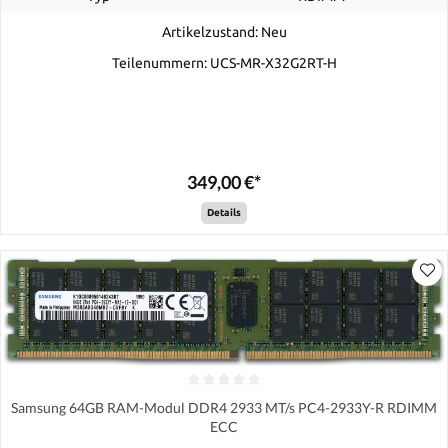
Artikelzustand: Neu
Teilenummern: UCS-MR-X32G2RT-H
349,00 €*
Details
Samsung 64GB RAM-Modul DDR4 2933 MT/s PC4-2933Y-R RDIMM
ECC