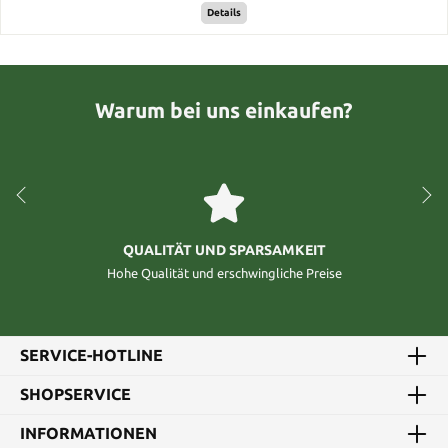
Details
Warum bei uns einkaufen?
QUALITÄT UND SPARSAMKEIT
Hohe Qualität und erschwingliche Preise
SERVICE-HOTLINE
SHOPSERVICE
INFORMATIONEN