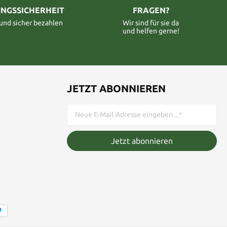
NGSSICHERHEIT
FRAGEN?
 und sicher bezahlen
Wir sind für sie da
und helfen gerne!
JETZT ABONNIEREN
Jetzt abonnieren