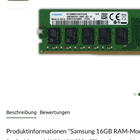
Beschreibung
Bewertungen
Produktinformationen "Samsung 16GB RAM-M